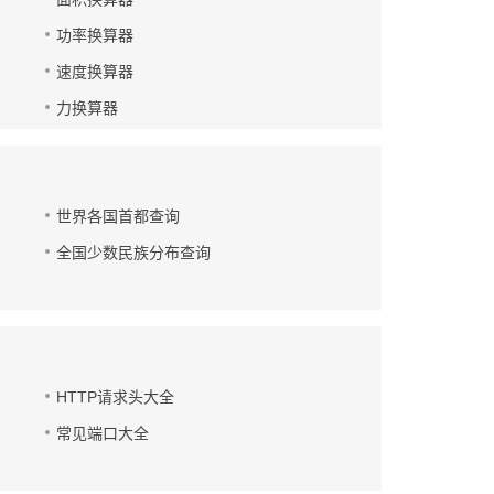
功率换算器
速度换算器
力换算器
世界各国首都查询
全国少数民族分布查询
HTTP请求头大全
常见端口大全