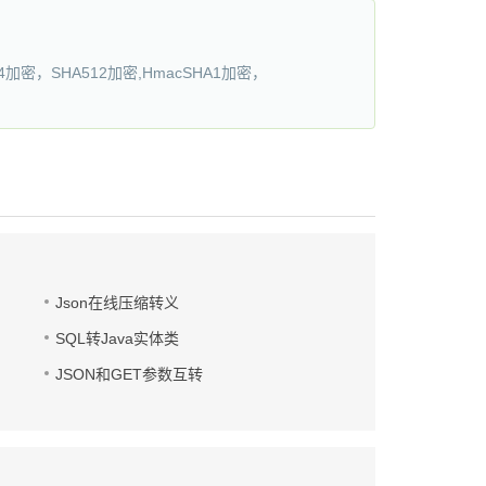
加密，SHA512加密,HmacSHA1加密，
Json在线压缩转义
SQL转Java实体类
JSON和GET参数互转