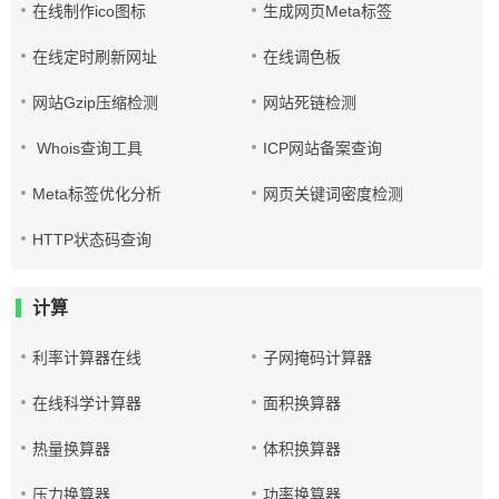
在线制作ico图标
生成网页Meta标签
在线定时刷新网址
在线调色板
网站Gzip压缩检测
网站死链检测
Whois查询工具
ICP网站备案查询
Meta标签优化分析
网页关键词密度检测
HTTP状态码查询
计算
利率计算器在线
子网掩码计算器
在线科学计算器
面积换算器
热量换算器
体积换算器
压力换算器
功率换算器