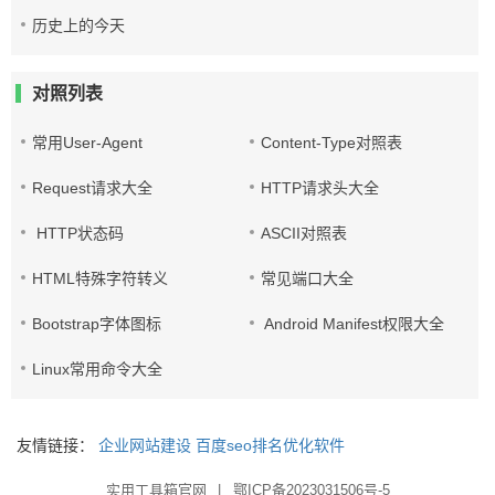
历史上的今天
对照列表
常用User-Agent
Content-Type对照表
Request请求大全
HTTP请求头大全
HTTP状态码
ASCII对照表
HTML特殊字符转义
常见端口大全
Bootstrap字体图标
Android Manifest权限大全
Linux常用命令大全
友情链接：
企业网站建设
百度seo排名优化软件
实用工具箱官网
|
鄂ICP备2023031506号-5