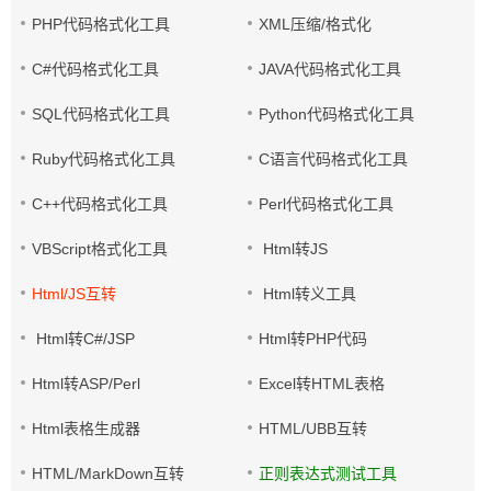
PHP代码格式化工具
XML压缩/格式化
C#代码格式化工具
JAVA代码格式化工具
SQL代码格式化工具
Python代码格式化工具
Ruby代码格式化工具
C语言代码格式化工具
C++代码格式化工具
Perl代码格式化工具
VBScript格式化工具
Html转JS
Html/JS互转
Html转义工具
Html转C#/JSP
Html转PHP代码
Html转ASP/Perl
Excel转HTML表格
Html表格生成器
HTML/UBB互转
HTML/MarkDown互转
正则表达式测试工具