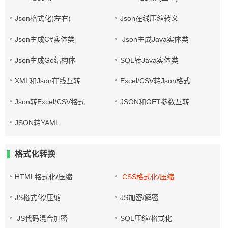
Json格式化(左右)
Json在线压缩转义
Json生成C#实体类
Json生成Java实体类
Json生成Go结构体
SQL转Java实体类
XML和Json在线互转
Excel/CSV转Json格式
Json转Excel/CSV格式
JSON和GET参数互转
JSON转YAML
格式化转换
HTML格式化/压缩
CSS格式化/压缩
JS格式化/压缩
JS加密/解密
JS代码混合加密
SQL压缩/格式化