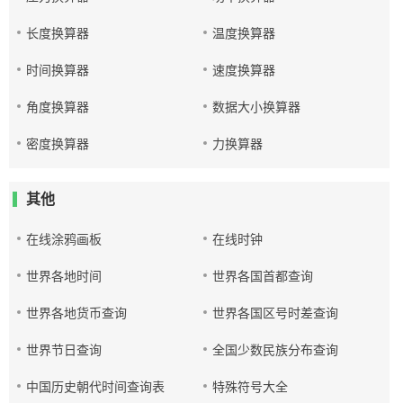
长度换算器
温度换算器
时间换算器
速度换算器
角度换算器
数据大小换算器
密度换算器
力换算器
其他
在线涂鸦画板
在线时钟
世界各地时间
世界各国首都查询
世界各地货币查询
世界各国区号时差查询
世界节日查询
全国少数民族分布查询
中国历史朝代时间查询表
特殊符号大全