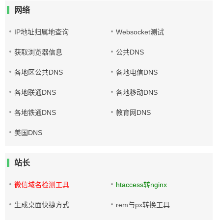
网络
IP地址归属地查询
Websocket测试
获取浏览器信息
公共DNS
各地区公共DNS
各地电信DNS
各地联通DNS
各地移动DNS
各地铁通DNS
教育网DNS
美国DNS
站长
微信域名检测工具
htaccess转nginx
生成桌面快捷方式
rem与px转换工具