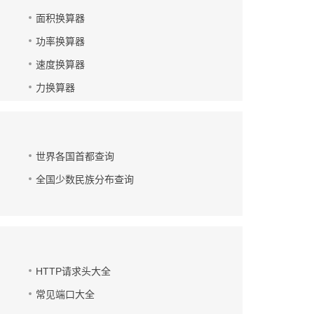
面积换算器
功率换算器
速度换算器
力换算器
世界各国首都查询
全国少数民族分布查询
HTTP请求头大全
常见端口大全