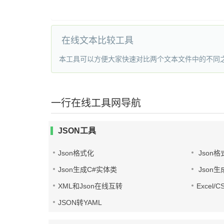
在线文本比较工具
本工具可以方便大家快速对比两个文本文件中的不同
一行在线工具网导航
JSON工具
Json格式化
Json格
Json生成C#实体类
Json生
XML和Json在线互转
Excel/
JSON转YAML