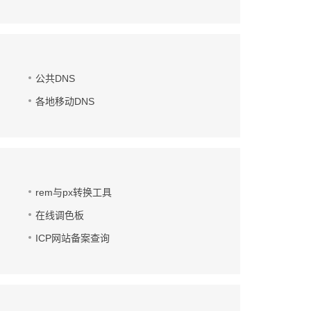
公共DNS
各地移动DNS
rem与px转换工具
在线调色板
ICP网站备案查询