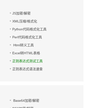
JS加密/解密
XML压缩/格式化
Python代码格式化工具
Perl代码格式化工具
Html转义工具
Excel转HTML表格
正则表达式测试工具
正则表达式语法速查
Base64加密/解密