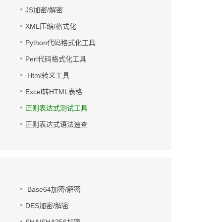
JS加密/解密
XML压缩/格式化
Python代码格式化工具
Perl代码格式化工具
Html转义工具
Excel转HTML表格
正则表达式测试工具
正则表达式语法速查
Base64加密/解密
DES加密/解密