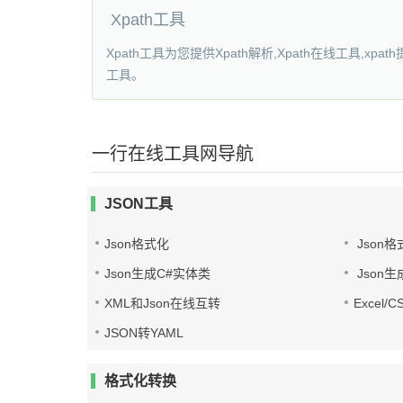
Xpath工具
Xpath工具为您提供Xpath解析,Xpath在线工具,xp
工具。
一行在线工具网导航
JSON工具
Json格式化
Json格
Json生成C#实体类
Json生
XML和Json在线互转
Excel/
JSON转YAML
格式化转换