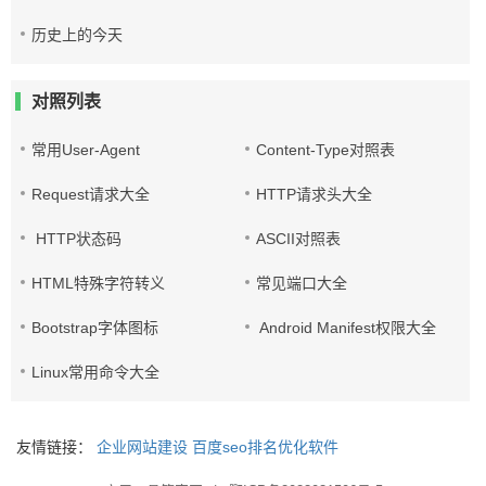
历史上的今天
对照列表
常用User-Agent
Content-Type对照表
Request请求大全
HTTP请求头大全
HTTP状态码
ASCII对照表
HTML特殊字符转义
常见端口大全
Bootstrap字体图标
Android Manifest权限大全
Linux常用命令大全
友情链接：
企业网站建设
百度seo排名优化软件