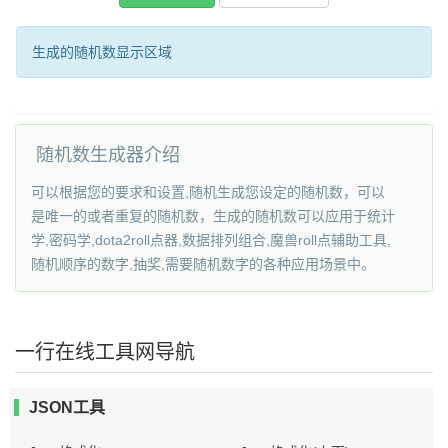
生成的随机数显示区域
随机数生成器介绍
可以根据您的要求和设置,随机生成您设定的随机数，可以
是唯一的或者重复的随机数，生成的随机数可以应用于统计
学,密码学,dota2roll点器,数据排列组合,魔兽roll点辅助工具,
随机顺序的数字,抽奖,需要随机数字的各种应用场景中。
一行在线工具网导航
JSON工具