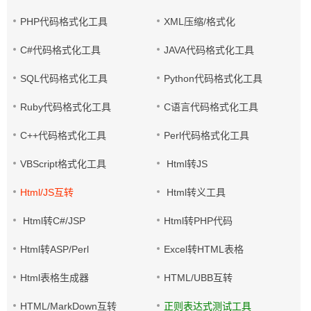
PHP代码格式化工具
XML压缩/格式化
C#代码格式化工具
JAVA代码格式化工具
SQL代码格式化工具
Python代码格式化工具
Ruby代码格式化工具
C语言代码格式化工具
C++代码格式化工具
Perl代码格式化工具
VBScript格式化工具
Html转JS
Html/JS互转
Html转义工具
Html转C#/JSP
Html转PHP代码
Html转ASP/Perl
Excel转HTML表格
Html表格生成器
HTML/UBB互转
HTML/MarkDown互转
正则表达式测试工具