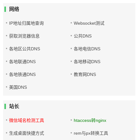
网络
IP地址归属地查询
Websocket测试
获取浏览器信息
公共DNS
各地区公共DNS
各地电信DNS
各地联通DNS
各地移动DNS
各地铁通DNS
教育网DNS
美国DNS
站长
微信域名检测工具
htaccess转nginx
生成桌面快捷方式
rem与px转换工具