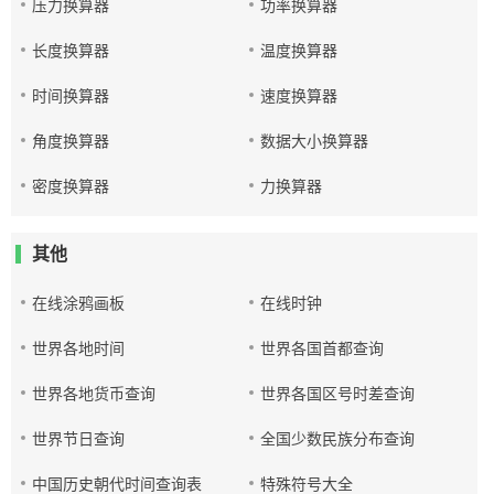
压力换算器
功率换算器
长度换算器
温度换算器
时间换算器
速度换算器
角度换算器
数据大小换算器
密度换算器
力换算器
其他
在线涂鸦画板
在线时钟
世界各地时间
世界各国首都查询
世界各地货币查询
世界各国区号时差查询
世界节日查询
全国少数民族分布查询
中国历史朝代时间查询表
特殊符号大全