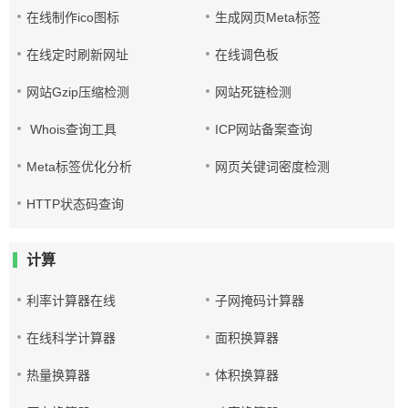
在线制作ico图标
生成网页Meta标签
在线定时刷新网址
在线调色板
网站Gzip压缩检测
网站死链检测
Whois查询工具
ICP网站备案查询
Meta标签优化分析
网页关键词密度检测
HTTP状态码查询
计算
利率计算器在线
子网掩码计算器
在线科学计算器
面积换算器
热量换算器
体积换算器