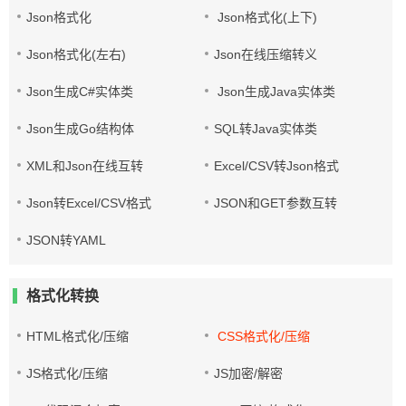
Json格式化
Json格式化(上下)
Json格式化(左右)
Json在线压缩转义
Json生成C#实体类
Json生成Java实体类
Json生成Go结构体
SQL转Java实体类
XML和Json在线互转
Excel/CSV转Json格式
Json转Excel/CSV格式
JSON和GET参数互转
JSON转YAML
格式化转换
HTML格式化/压缩
CSS格式化/压缩
JS格式化/压缩
JS加密/解密