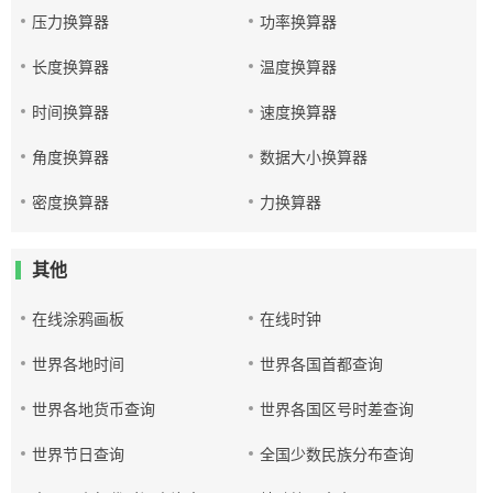
压力换算器
功率换算器
长度换算器
温度换算器
时间换算器
速度换算器
角度换算器
数据大小换算器
密度换算器
力换算器
其他
在线涂鸦画板
在线时钟
世界各地时间
世界各国首都查询
世界各地货币查询
世界各国区号时差查询
世界节日查询
全国少数民族分布查询