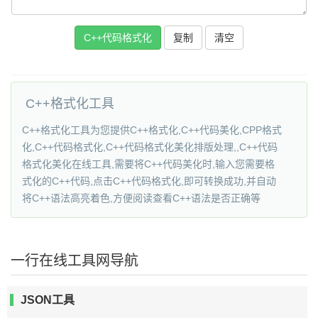
C++代码格式化
复制
C++格式化工具
C++格式化工具为您提供C++格式化,C++代码美化,CPP格式
化,C++代码格式化,C++代码格式化美化排版处理,,C++代码
格式化美化在线工具,需要将C++代码美化时,输入您需要格
式化的C++代码,点击C++代码格式化,即可转换成功,并自动
将C++语法高亮着色,方便阅读查看C++语法是否正确等
一行在线工具网导航
JSON工具