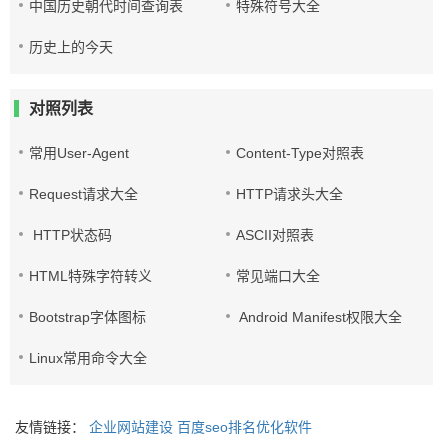
中国历史朝代时间查询表
特殊符号大全
历史上的今天
对照列表
常用User-Agent
Content-Type对照表
Request请求大全
HTTP请求头大全
HTTP状态码
ASCII对照表
HTML特殊字符转义
常见端口大全
Bootstrap字体图标
Android Manifest权限大全
Linux常用命令大全
友情链接：
企业网站建设
百度seo排名优化软件