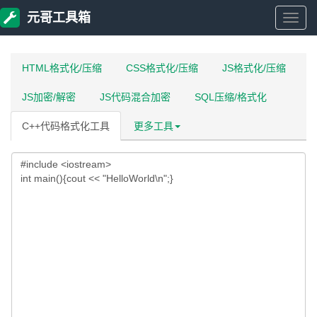
元哥工具箱
元
哥
HTML格式化/压缩
CSS格式化/压缩
JS格式化/压缩
JS加密/解密
JS代码混合加密
SQL压缩/格式化
工
C++代码格式化工具
更多工具
具
箱