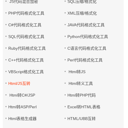
JS代码混合加密
SQL压缩/格式化
PHP代码格式化工具
XML压缩/格式化
C#代码格式化工具
JAVA代码格式化工具
SQL代码格式化工具
Python代码格式化工具
Ruby代码格式化工具
C语言代码格式化工具
C++代码格式化工具
Perl代码格式化工具
VBScript格式化工具
Html转JS
Html/JS互转
Html转义工具
Html转C#/JSP
Html转PHP代码
Html转ASP/Perl
Excel转HTML表格
Html表格生成器
HTML/UBB互转