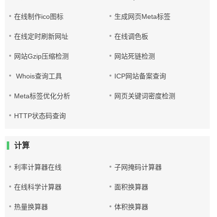
在线制作ico图标
生成网页Meta标签
在线定时刷新网址
在线调色板
网站Gzip压缩检测
网站死链检测
Whois查询工具
ICP网站备案查询
Meta标签优化分析
网页关键词密度检测
HTTP状态码查询
计算
利率计算器在线
子网掩码计算器
在线科学计算器
面积换算器
热量换算器
体积换算器