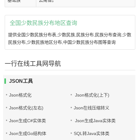
基诺族
云南省。
全国少数民族分布地区查询
提供全国少数民族分布表,少数民族,民族分布,民族分布查询,少数
民族分布,少数民族地区分布,中国少数民族分布图等查询
一行在线工具网导航
JSON工具
Json格式化
Json格式化(上下)
Json格式化(左右)
Json在线压缩转义
Json生成C#实体类
Json生成Java实体类
Json生成Go结构体
SQL转Java实体类