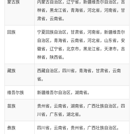
蒙古族
内蒙古自治区，辽宁省，新疆维吾尔自治区，吉
林省，黑龙江省，青海省，河北省，河南省，甘
肃省，云南省。
回族
宁夏回族自治区，甘肃省，河南省，新疆维吾尔
自治区，青海省，云南省，河北省，山东省，安
徽省，辽宁省，北京市，黑龙江省，天津市，吉
林省，陕西省。
藏族
西藏自治区，四川省，青海省，甘肃省，云南
省。
维吾尔族
新疆维吾尔自治区，湖南省。
苗族
贵州省，云南省，湖南省，广西壮族自治区，四
川省，广东省，湖北省。
彝族
四川省，云南省，贵州省，广西壮族自治区。