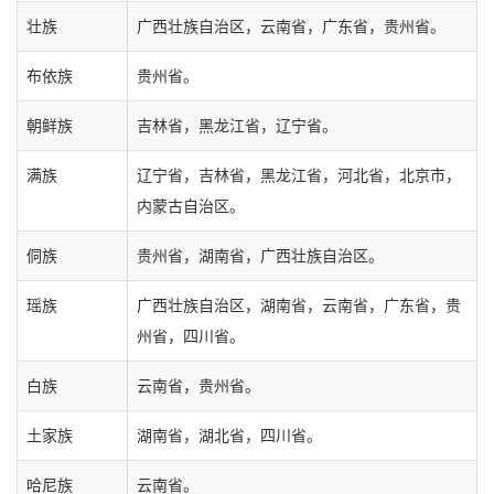
壮族
广西壮族自治区，云南省，广东省，贵州省。
布依族
贵州省。
朝鲜族
吉林省，黑龙江省，辽宁省。
满族
辽宁省，吉林省，黑龙江省，河北省，北京市，
内蒙古自治区。
侗族
贵州省，湖南省，广西壮族自治区。
瑶族
广西壮族自治区，湖南省，云南省，广东省，贵
州省，四川省。
白族
云南省，贵州省。
土家族
湖南省，湖北省，四川省。
哈尼族
云南省。