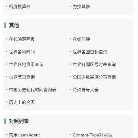
密度换算器
力换算器
其他
在线涂鸦画板
在线时钟
世界各地时间
世界各国首都查询
世界各地货币查询
世界各国区号时差查询
世界节日查询
全国少数民族分布查询
中国历史朝代时间查询表
特殊符号大全
历史上的今天
对照列表
常用User-Agent
Content-Type对照表