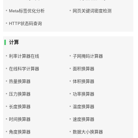
Meta标签优化分析
网页关键词密度检测
HTTP状态码查询
计算
利率计算器在线
子网掩码计算器
在线科学计算器
面积换算器
热量换算器
体积换算器
压力换算器
功率换算器
长度换算器
温度换算器
时间换算器
速度换算器
角度换算器
数据大小换算器