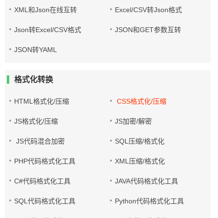
XML和Json在线互转
Excel/CSV转Json格式
Json转Excel/CSV格式
JSON和GET参数互转
JSON转YAML
格式化转换
HTML格式化/压缩
CSS格式化/压缩
JS格式化/压缩
JS加密/解密
JS代码混合加密
SQL压缩/格式化
PHP代码格式化工具
XML压缩/格式化
C#代码格式化工具
JAVA代码格式化工具
SQL代码格式化工具
Python代码格式化工具