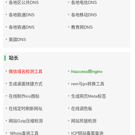
各地区公共DNS
各地电信DNS
各地联通DNS
各地移动DNS
各地铁通DNS
教育网DNS
美国DNS
站长
微信域名检测工具
htaccess转nginx
生成桌面快捷方式
rem与px转换工具
在线制作ico图标
生成网页Meta标签
在线定时刷新网址
在线调色板
网站Gzip压缩检测
网站死链检测
Whois查询工具
ICP网站备案查询